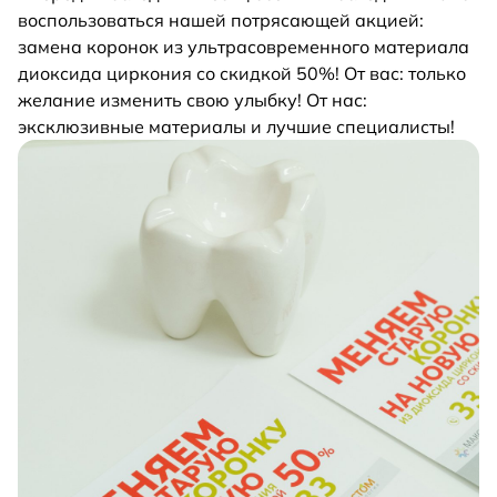
воспользоваться нашей потрясающей акцией:
замена коронок из ультрасовременного материала
диоксида циркония со скидкой 50%! От вас: только
желание изменить свою улыбку! От нас:
эксклюзивные материалы и лучшие специалисты!