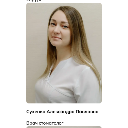
Сухенко Александра Павловна
Врач стоматолог