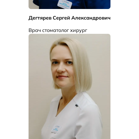
Дегтярев Сергей Александрович
Врач стоматолог хирург