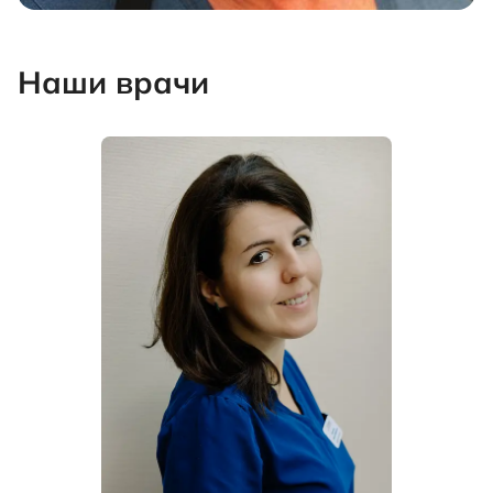
Наши врачи