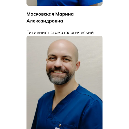
Московская Марина
Александровна
Гигиенист стоматологический