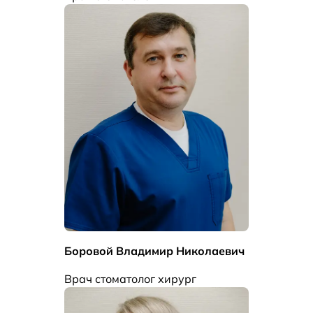
Боровой Владимир Николаевич
Врач стоматолог хирург