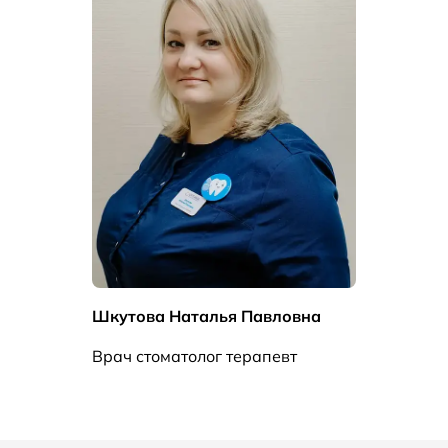
Шкутова Наталья Павловна
Врач стоматолог терапевт