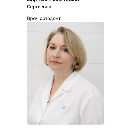
Сергеевна
Врач ортодонт