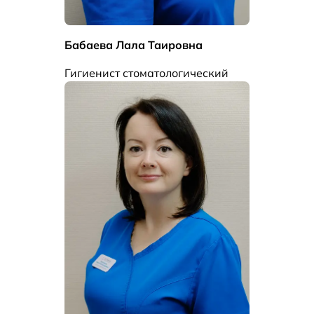
Бабаева Лала Таировна
Гигиенист стоматологический