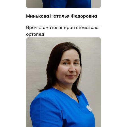
Минькова Наталья Федоровна
Врач стоматолог врач стоматолог
ортопед