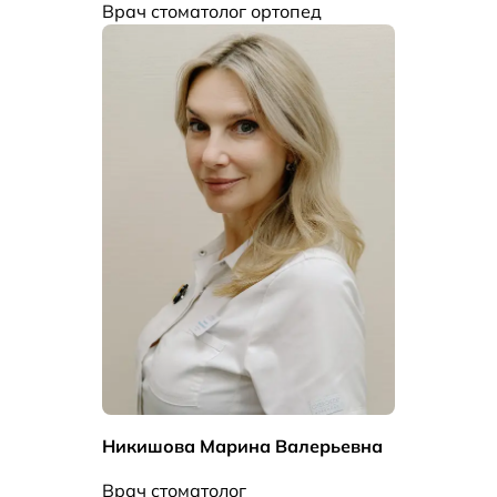
Врач стоматолог ортопед
Никишова Марина Валерьевна
Врач стоматолог