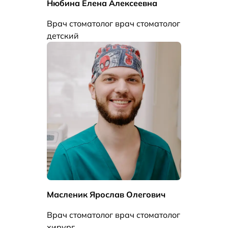
Нюбина Елена Алексеевна
Врач стоматолог врач стоматолог
детский
Масленик Ярослав Олегович
Врач стоматолог врач стоматолог
хирург