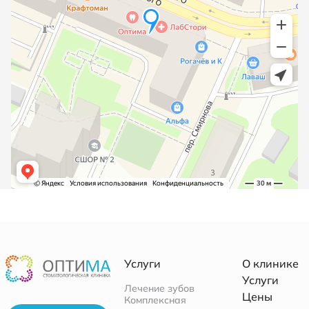
Услуги
О клинике
Услуги
Лечение зубов
Цены
Комплексная