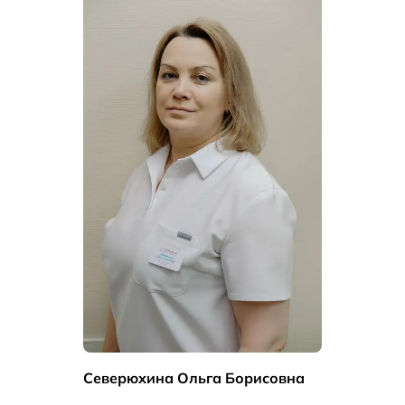
Северюхина Ольга Борисовна