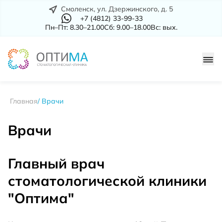
Смоленск, ул. Дзержинского, д. 5
+7 (4812) 33-99-33
Пн–Пт: 8.30–21.00
Сб: 9.00–18.00
Вс: вых.
Главная
Врачи
Врачи
Главный врач
стоматологической клиники
"Оптима"