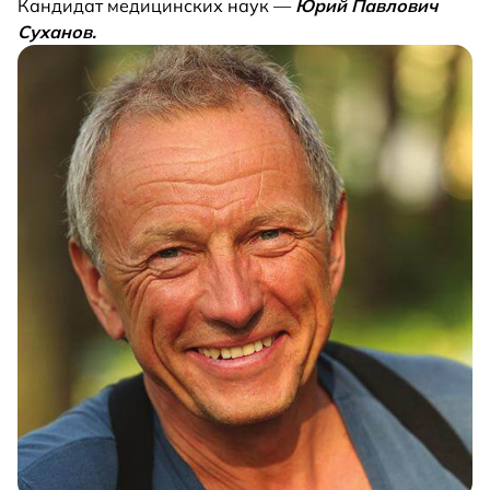
Кандидат медицинских наук —
Юрий Павлович
Суханов.