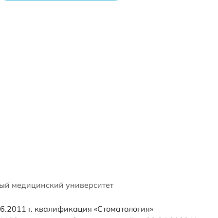
ый медицинский университет
6.2011 г. квалификация «Стоматология»