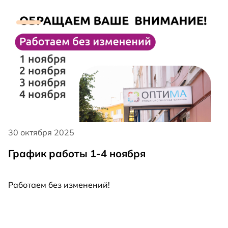
свежего номера. Бесплатно ознакомиться с
журналом можно в любой из наших клиник.
30 октября 2025
График работы 1-4 ноября
Работаем без изменений!