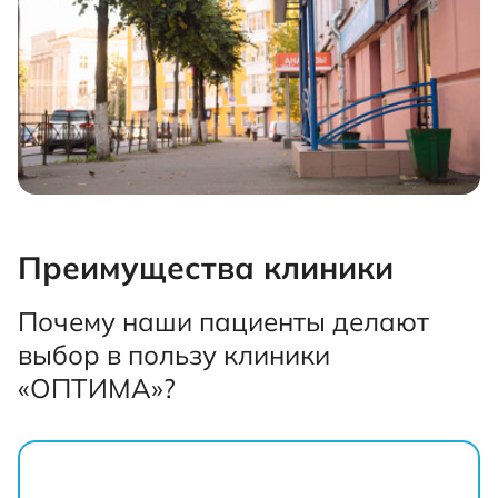
Преимущества клиники
Почему наши пациенты делают
выбор в пользу клиники
«ОПТИМА»?