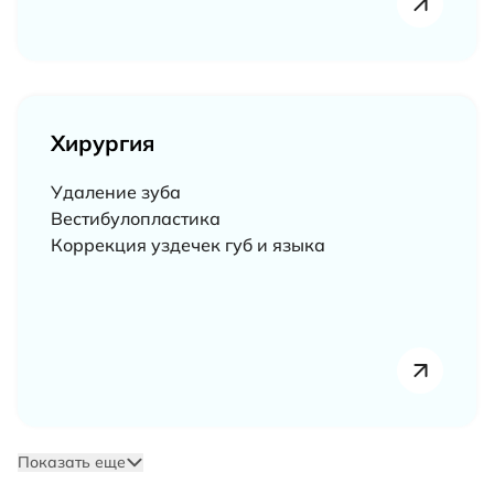
Хирургия
Удаление зуба
Вестибулопластика
Коррекция уздечек губ и языка
Показать еще