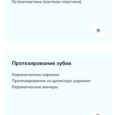
Остеопластика (костная пластика)
Протезирование зубов
Керамические коронки
Протезирование из диоксида циркона
Керамические виниры