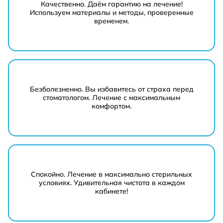
Качественно. Даём гарантию на лечение!
Используем материалы и методы, проверенные
временем.
Безболезненно. Вы избавитесь от страха перед
стоматологом. Лечение с максимальным
комфортом.
Спокойно. Лечение в максимально стерильных
условиях. Удивительная чистота в каждом
кабинете!