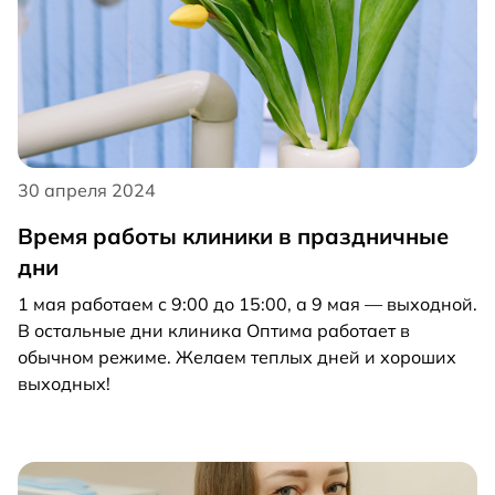
30 апреля 2024
Время работы клиники в праздничные
дни
1 мая работаем с 9:00 до 15:00, а 9 мая — выходной.
В остальные дни клиника Оптима работает в
обычном режиме. Желаем теплых дней и хороших
выходных!