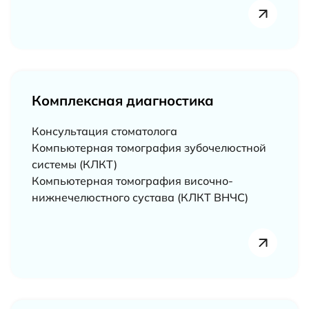
Комплексная диагностика
Консультация стоматолога
Компьютерная томография зубочелюстной
системы (КЛКТ)
Компьютерная томография височно-
нижнечелюстного сустава (КЛКТ ВНЧС)