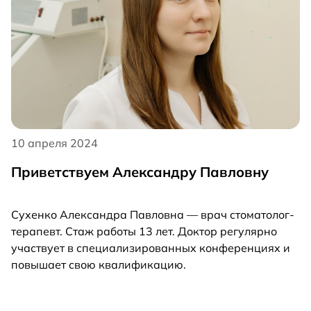
10 апреля 2024
Приветствуем Александру Павловну
Сухенко Александра Павловна — врач стоматолог-
терапевт. Стаж работы 13 лет. Доктор регулярно
участвует в специализированных конференциях и
повышает свою квалификацию.