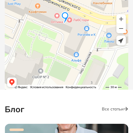
Блог
Все статьи