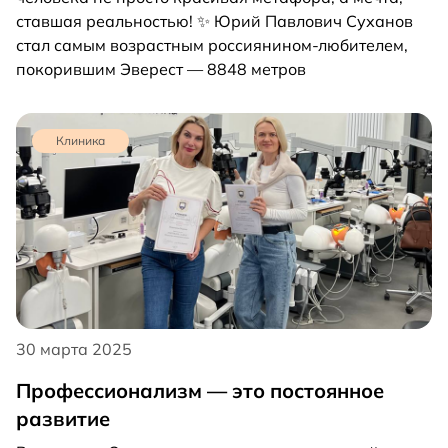
ставшая реальностью! ✨ Юрий Павлович Суханов
стал самым возрастным россиянином-любителем,
покорившим Эверест — 8848 метров
Клиника
30 марта 2025
Профессионализм — это постоянное
развитие