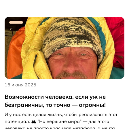
16 июня 2025
Возможности человека, если уж не
безграничны, то точно — огромны!
И у нас есть целая жизнь, чтобы реализовать этот
потенциал. 🏔 "На вершине мира" — для этого
человека не просто красивая метафора, а мечта,