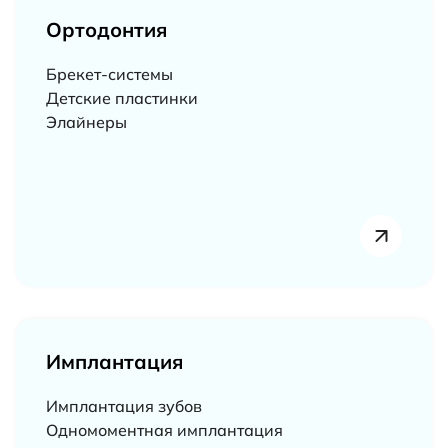
Ортодонтия
Брекет-системы
Детские пластинки
Элайнеры
Имплантация
Имплантация зубов
Одномоментная имплантация