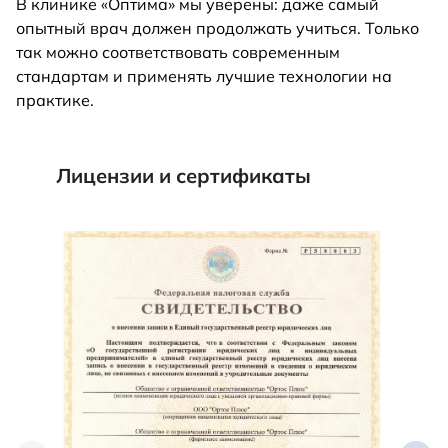
В клинике «Оптима» мы уверены: даже самый
опытный врач должен продолжать учиться. Только
так можно соответствовать современным
стандартам и применять лучшие технологии на
практике.
Лицензии и сертификаты