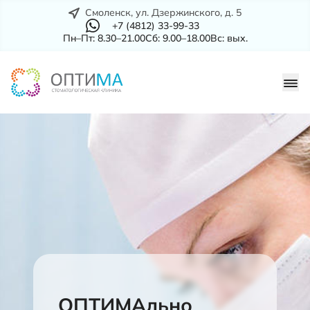
Смоленск, ул. Дзержинского, д. 5
+7 (4812) 33-99-33
Пн–Пт: 8.30–21.00
Сб: 9.00–18.00
Вс: вых.
ОПТИМАльно