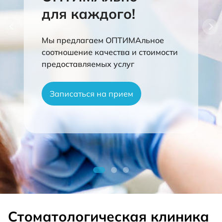
для каждого!
Мы предлагаем ОПТИМАльное
соотношение качества и стоимости
предоставляемых услуг
Записаться на прием
Стоматологическая клиника