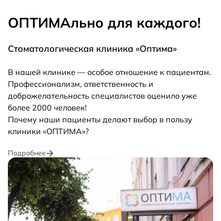
ОПТИМАльно для каждого!
Стоматологическая клиника «Оптима»
В нашей клинике — особое отношение к пациентам.
Профессионализм, ответственность и
доброжелательность специалистов оценило уже
более 2000 человек!
Почему наши пациенты делают выбор в пользу
клиники «ОПТИМА»?
Подробнее