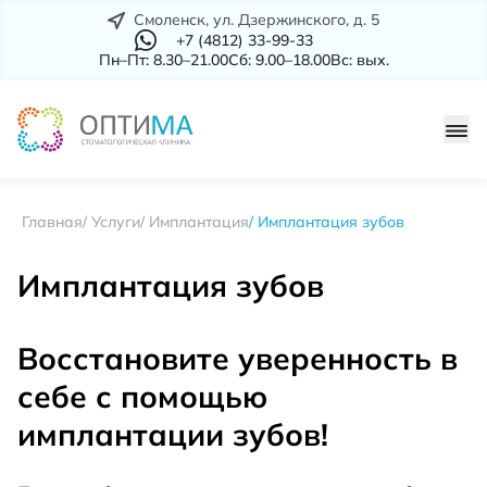
Смоленск, ул. Дзержинского, д. 5
+7 (4812) 33-99-33
Пн–Пт: 8.30–21.00
Сб: 9.00–18.00
Вс: вых.
Главная
Услуги
Имплантация
Имплантация зубов
Имплантация зубов
Восстановите уверенность в
себе с помощью
имплантации зубов!