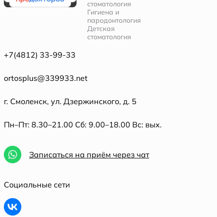
стоматология
Гигиена и
пародонтология
Детская
стоматология
+7(4812) 33-99-33
ortosplus@339933.net
г. Смоленск, ул. Дзержинского, д. 5
Пн–Пт: 8.30–21.00 Сб: 9.00–18.00 Вс: вых.
Записаться на приём через чат
Социальные сети