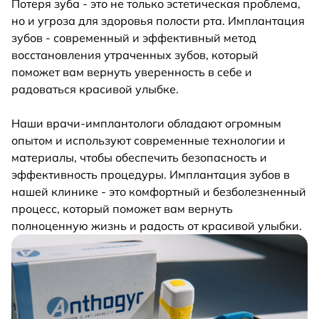
Потеря зуба - это не только эстетическая проблема,
но и угроза для здоровья полости рта. Имплантация
зубов - современный и эффективный метод
восстановления утраченных зубов, который
поможет вам вернуть уверенность в себе и
радоваться красивой улыбке.
Наши врачи-имплантологи обладают огромным
опытом и используют современные технологии и
материалы, чтобы обеспечить безопасность и
эффективность процедуры. Имплантация зубов в
нашей клинике - это комфортный и безболезненный
процесс, который поможет вам вернуть
полноценную жизнь и радость от красивой улыбки.