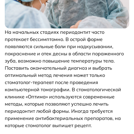
На начальных стадиях периодонтит часто
протекает бессимптомно. В острой форме
появляются сильные боли при надкусывании,
покраснение и отек десны в области пораженного
зуба, возможно повышение температуры тела.
Поставить окончательный диагноз и выбрать
оптимальный метод лечения может только
стоматолог-терапевт после проведения
компьютерной томографии. В стоматологической
клинике «Оптима» используются современные
методы, которые позволяют успешно лечить
периодонтит любой формы. Иногда требуется
применение антибактериальных препаратов, на
которые стоматолог выпишет рецепт.