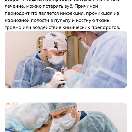
лечение, можно потерять зуб. Причиной
периодонтита является инфекция, проникшая из
кариозной полости в пульпу и костную ткань,
травма или воздействие химических препаратов.