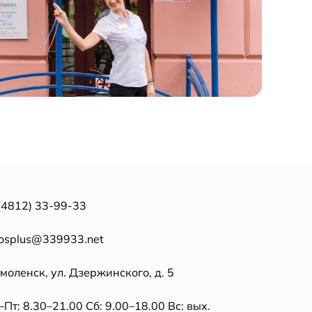
(4812) 33-99-33
tosplus@339933.net
Смоленск, ул. Дзержинского, д. 5
Пт: 8.30–21.00 Сб: 9.00–18.00 Вс: вых.