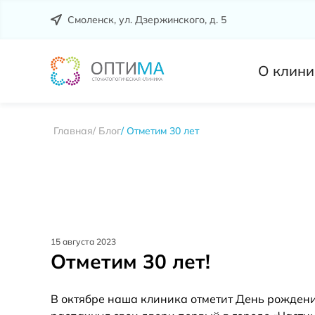
Смоленск, ул. Дзержинского, д. 5
О клини
Главная
Блог
Отметим 30 лет
15 августа 2023
Отметим 30 лет!
В октябре наша клиника отметит День рождени