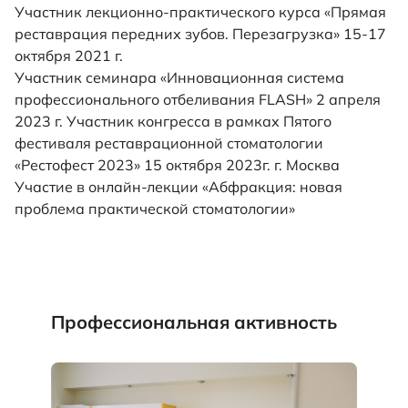
Участник лекционно-практического курса «Прямая
реставрация передних зубов. Перезагрузка» 15-17
октября 2021 г.
Участник семинара «Инновационная система
профессионального отбеливания FLASH» 2 апреля
2023 г. Участник конгресса в рамках Пятого
фестиваля реставрационной стоматологии
«Рестофест 2023» 15 октября 2023г. г. Москва
Участие в онлайн-лекции «Абфракция: новая
проблема практической стоматологии»
Профессиональная активность