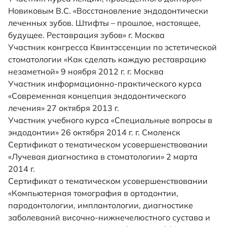
Новиковым В.С. «Восстановление эндодонтически
леченных зубов. Штифты – прошлое, настоящее,
будущее. Реставрация зубов» г. Москва
Участник конгресса Квинтэссенции по эстетической
стоматологии «Как сделать каждую реставрацию
незаметной» 9 ноября 2012 г. г. Москва
Участник информационно-практического курса
«Современная концепция эндодонтического
лечения» 27 октября 2013 г.
Участник учебного курса «Специальные вопросы в
эндодонтии» 26 октября 2014 г. г. Смоленск
Сертификат о тематическом усовершенствовании
«Лучевая диагностика в стоматологии» 2 марта
2014 г.
Сертификат о тематическом усовершенствовании
«Компьютерная томография в ортодонтии,
пародонтологии, имплантологии, диагностике
заболеваний височно-нижнечелюстного сустава и