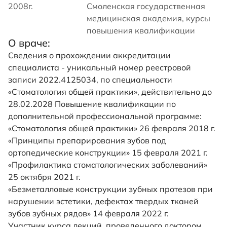
2008г.
Смоленская государственная
медицинская академия, курсы
повышения квалификации
О враче:
Сведения о прохождении аккредитации
специалиста - уникальный номер реестровой
записи 2022.4125034, по специальности
«Стоматология общей практики», действительно до
28.02.2028 Повышение квалификации по
дополнительной профессиональной программе:
«Стоматология общей практики» 26 февраля 2018 г.
«Принципы препарирования зубов под
ортопедические конструкции» 15 февраля 2021 г.
«Профилактика стоматологических заболеваний»
25 октября 2021 г.
«Безметалловые конструкции зубных протезов при
нарушении эстетики, дефектах твердых тканей
зубов зубных рядов» 14 февраля 2022 г.
Участник курса лекций, проведенного доктором