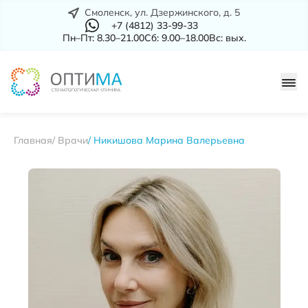
Смоленск, ул. Дзержинского, д. 5
+7 (4812) 33-99-33
Пн–Пт: 8.30–21.00
Сб: 9.00–18.00
Вс: вых.
Главная
Врачи
Никишова Марина Валерьевна