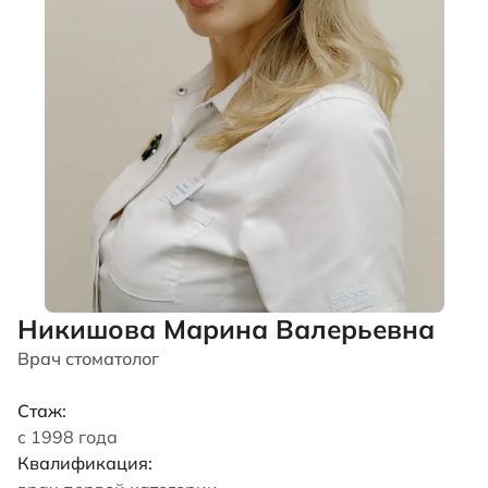
Никишова Марина Валерьевна
Врач стоматолог
Стаж:
с 1998 года
Квалификация: