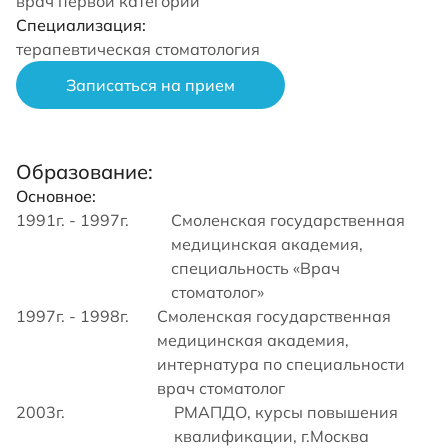
врач первой категории
Специализация:
терапевтическая стоматология
Записаться на прием
Образование:
Основное:
1991г. - 1997г.
Смоленская государственная
медицинская академия,
специальность «Врач
стоматолог»
1997г. - 1998г.
Смоленская государственная
медицинская академия,
интернатура по специальности
врач стоматолог
2003г.
РМАПДО, курсы повышения
квалификации, г.Москва