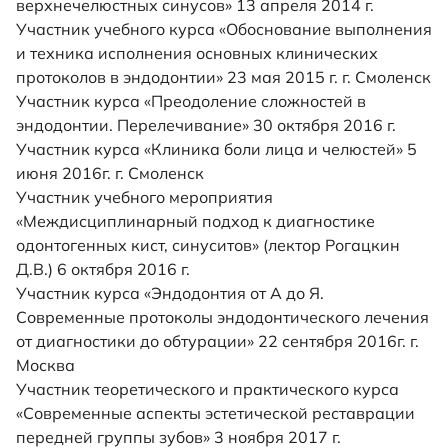
верхнечелюстных синусов» 13 апреля 2014 г.
Участник учебного курса «Обоснование выполнения
и техника исполнения основных клинических
протоколов в эндодонтии» 23 мая 2015 г. г. Смоленск
Участник курса «Преодоление сложностей в
эндодонтии. Перелечивание» 30 октября 2016 г.
Участник курса «Клиника боли лица и челюстей» 5
июня 2016г. г. Смоленск
Участник учебного мероприятия
«Междисциплинарный подход к диагностике
одонтогенных кист, синуситов» (лектор Рогацкин
Д.В.) 6 октября 2016 г.
Участник курса «Эндодонтия от А до Я.
Современные протоколы эндодонтического лечения
от диагностики до обтурации» 22 сентября 2016г. г.
Москва
Участник теоретического и практического курса
«Современные аспекты эстетической реставрации
передней группы зубов» 3 ноября 2017 г.