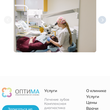
Услуги
О клинике
Услуги
Лечение зубов
Цены
Комплексная
диагностика
Врачи
Записаться на