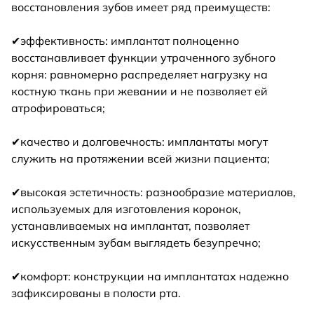
восстановления зубов имеет ряд преимуществ:
✔эффективность: имплантат полноценно
восстанавливает функции утраченного зубного
корня: равномерно распределяет нагрузку на
костную ткань при жевании и не позволяет ей
атрофироваться;
✔качество и долговечность: имплантаты могут
служить на протяжении всей жизни пациента;
✔высокая эстетичность: разнообразие материалов,
используемых для изготовления коронок,
устанавливаемых на имплантат, позволяет
искусственным зубам выглядеть безупречно;
✔комфорт: конструкции на имплантатах надежно
зафиксированы в полости рта.