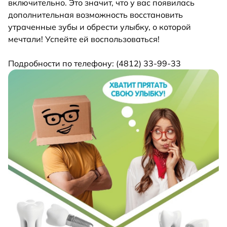
включительно. Это значит, что у вас появилась
дополнительная возможность восстановить
утраченные зубы и обрести улыбку, о которой
мечтали! Успейте ей воспользоваться!
Подробности по телефону: (4812) 33-99-33