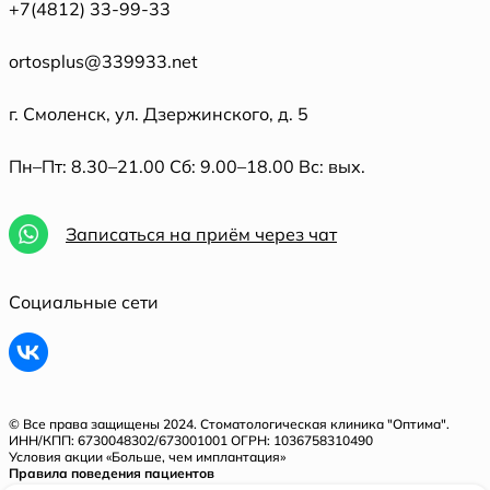
+7(4812) 33-99-33
ortosplus@339933.net
г. Смоленск, ул. Дзержинского, д. 5
Пн–Пт: 8.30–21.00 Сб: 9.00–18.00 Вс: вых.
Записаться на приём через чат
Социальные сети
© Все права защищены 2024. Стоматологическая клиника "Оптима".
ИНН/КПП: 6730048302/673001001 ОГРН: 1036758310490
Условия акции «Больше, чем имплантация»
Правила поведения пациентов