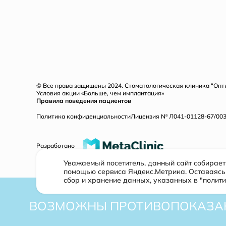
© Все права защищены 2024. Стоматологическая клиника "Оп
Условия акции «Больше, чем имплантация»
Правила поведения пациентов
Политика конфиденциальности
Лицензия № Л041-01128-67/00321
Разработано
Уважаемый посетитель, данный сайт собирае
помощью сервиса Яндекс.Метрика. Оставаясь 
сбор и хранение данных, указанных в "полит
ВОЗМОЖНЫ ПРОТИВОПОКАЗАН