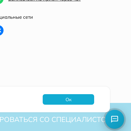
циальные сети
Ок
ОВАТЬСЯ СО СПЕЦИАЛИСТОМ.