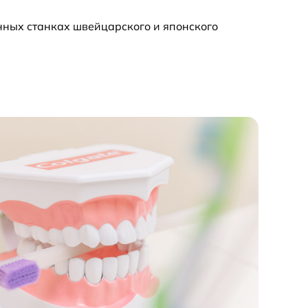
нных станках швейцарского и японского