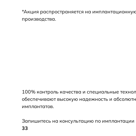
*Акция распространяется на имплантационную 
производства.
100% контроль качества и специальные технол
обеспечивают высокую надежность и абсолют
имплантатов.
Запишитесь на консультацию по имплантации 
33