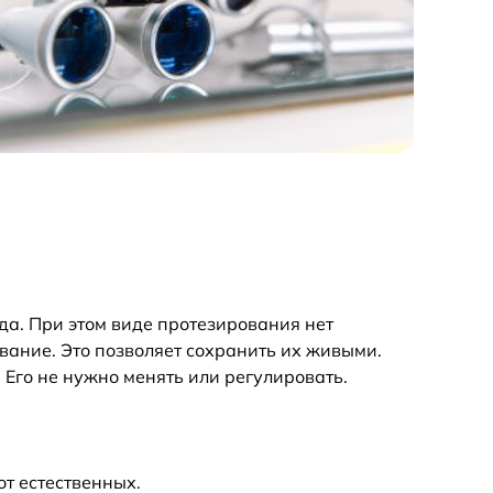
да. При этом виде протезирования нет
вание. Это позволяет сохранить их живыми.
 Его не нужно менять или регулировать.
от естественных.