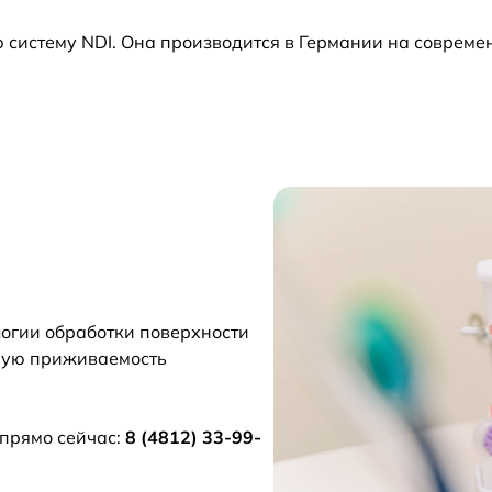
систему NDI. Она производится в Германии на совреме
огии обработки поверхности
ную приживаемость
прямо сейчас:
8
(4812) 33-99-