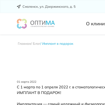
Смоленск, ул. Дзержинского, д. 5
О клини
Главная
Блог
Имплант в подарок
01 марта 2022
С 1 марта по 1 апреля 2022 г. в стоматологиче
ИМПЛАНТ В ПОДАРОК!
Имплантация — самый надежный и физиологич