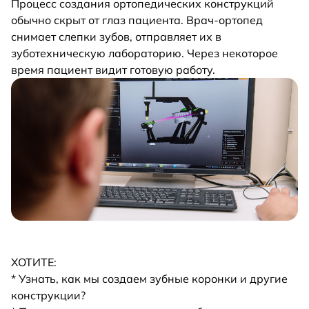
Процесс создания ортопедических конструкций
обычно скрыт от глаз пациента. Врач-ортопед
снимает слепки зубов, отправляет их в
зуботехническую лабораторию. Через некоторое
время пациент видит готовую работу.
ХОТИТЕ:
* Узнать, как мы создаем зубные коронки и другие
конструкции?