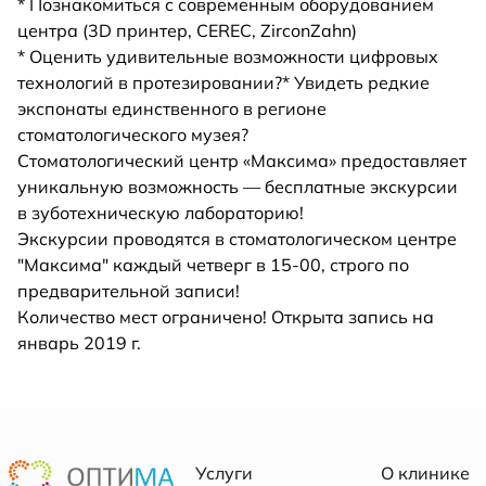
* Познакомиться с современным оборудованием
центра (3D принтер, CEREC, ZirconZahn)
* Оценить удивительные возможности цифровых
технологий в протезировании?* Увидеть редкие
экспонаты единственного в регионе
стоматологического музея?
Стоматологический центр «Максима» предоставляет
уникальную возможность — бесплатные экскурсии
в зуботехническую лабораторию!
Экскурсии проводятся в стоматологическом центре
"Максима" каждый четверг в 15-00, строго по
предварительной записи!
Количество мест ограничено! Открыта запись на
январь 2019 г.
Услуги
О клинике