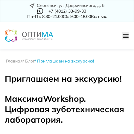
Смоленск, ул. Дзержинского, д. 5
+7 (4812) 33-99-33
Пн–Пт: 8.30–21.00
Сб: 9.00–18.00
Вс: вых.
Главная
Блог
Приглашаем на экскурсию!
Приглашаем на экскурсию!
МаксимаWorkshop.
Цифровая зуботехническая
лаборатория.