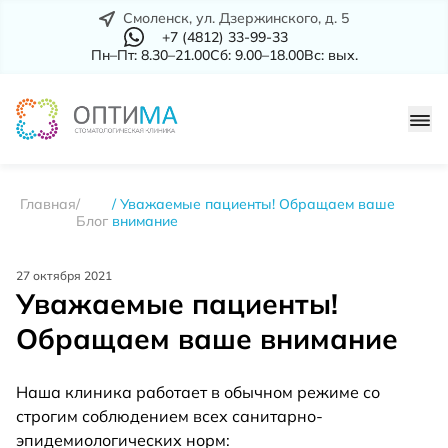
Смоленск, ул. Дзержинского, д. 5
+7 (4812) 33-99-33
Пн–Пт: 8.30–21.00
Сб: 9.00–18.00
Вс: вых.
Главная
Уважаемые пациенты! Обращаем ваше
Блог
внимание
27 октября 2021
Уважаемые пациенты!
Обращаем ваше внимание
Наша клиника работает в обычном режиме со
строгим соблюдением всех санитарно-
эпидемиологических норм: