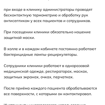
при входе в клинику администраторы проводят
бесконтактную термометрию и обработку рук
антисептиком у всех пациентов и сотрудников.
При посещении клиники обязательно ношение
защитной маски.
В холле и в каждом кабинете постоянно​ работают
бактерицидные​ лампы-рециркуляторы.
Сотрудники клиники работают в одноразовой
медицинской​ одежде, респираторах, масках,
защитных экранах, очках, перчатках.
После приёма каждого пациента обрабатываются
все поверхности, с которыми он контактировал.