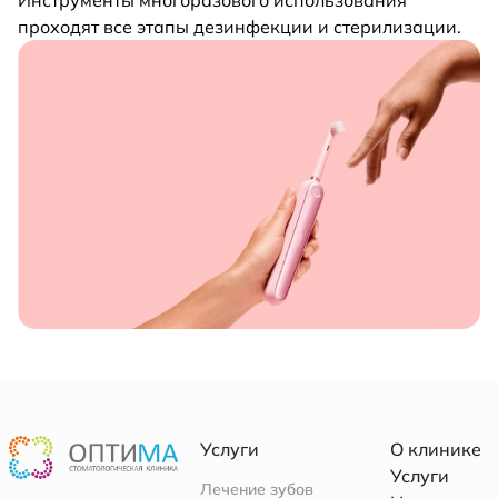
Инструменты многоразового использования
проходят все этапы дезинфекции и стерилизации.
Услуги
О клинике
Услуги
Лечение зубов