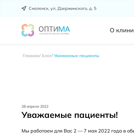
Смоленск, ул. Дзержинского, д. 5
О клини
Главная
Блог
Уважаемые пациенты
28 апреля 2022
Уважаемые пациенты!
Мы работаем для Вас 2 — 7 мая 2022 года в о