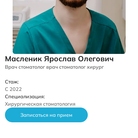
Масленик Ярослав Олегович
Врач стоматолог врач стоматолог хирург
Стаж:
С 2022
Специализация:
Хирургическая стоматология
Записаться на прием