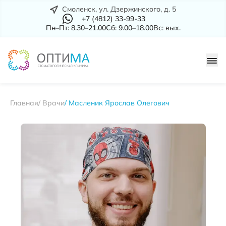
Смоленск, ул. Дзержинского, д. 5
+7 (4812) 33-99-33
Пн–Пт: 8.30–21.00
Сб: 9.00–18.00
Вс: вых.
Главная
Врачи
Масленик Ярослав Олегович