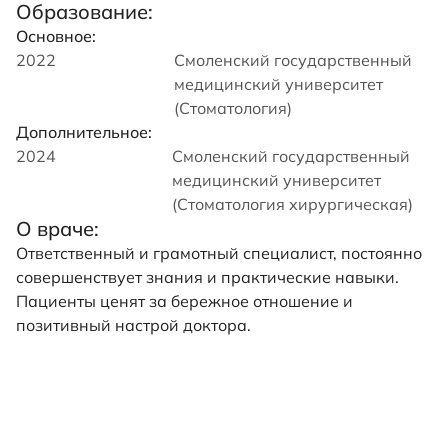
Образование:
Основное:
2022
Смоленский государственный
медицинский университет
(Стоматология)
Дополнительное:
2024
Смоленский государственный
медицинский университет
(Стоматология хирургическая)
О враче:
Ответственный и грамотный специалист, постоянно
совершенствует знания и практические навыки.
Пациенты ценят за бережное отношение и
позитивный настрой доктора.